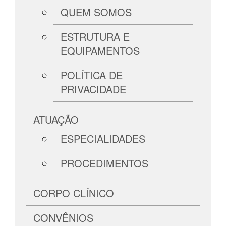
QUEM SOMOS
ESTRUTURA E
EQUIPAMENTOS
POLÍTICA DE
PRIVACIDADE
ATUAÇÃO
ESPECIALIDADES
PROCEDIMENTOS
CORPO CLÍNICO
CONVÊNIOS