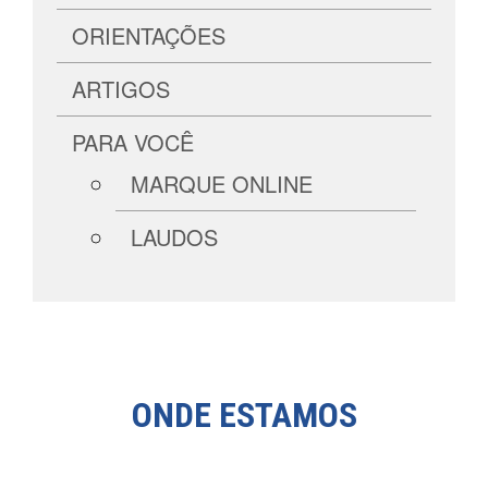
ORIENTAÇÕES
ARTIGOS
PARA VOCÊ
MARQUE ONLINE
LAUDOS
ONDE ESTAMOS